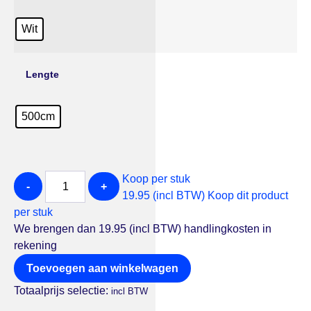
Wit
Lengte
500cm
Koop per stuk
-
+
19.95 (incl BTW)
Koop dit product
per stuk
We brengen dan 19.95 (incl BTW) handlingkosten in
rekening
Toevoegen aan winkelwagen
Totaalprijs selectie:
incl BTW