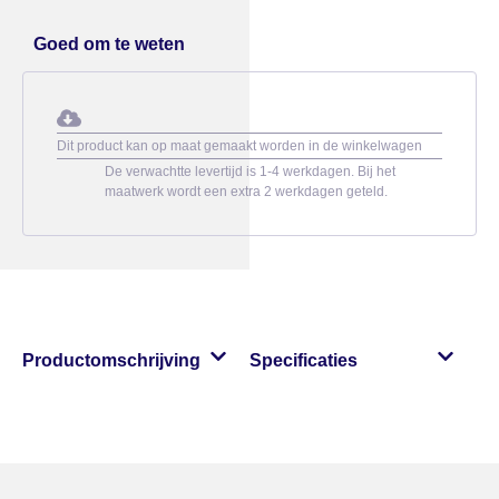
Goed om te weten
Dit product kan op maat gemaakt worden in de winkelwagen
De verwachtte levertijd is 1-4 werkdagen. Bij het
maatwerk wordt een extra 2 werkdagen geteld.
Productomschrijving
Specificaties