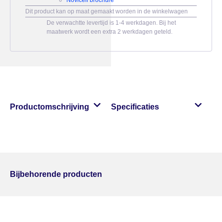
Dit product kan op maat gemaakt worden in de winkelwagen
De verwachtte levertijd is 1-4 werkdagen. Bij het
maatwerk wordt een extra 2 werkdagen geteld.
Productomschrijving
Specificaties
Bijbehorende producten