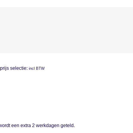
prijs selectie:
incl BTW
 wordt een extra 2 werkdagen geteld.