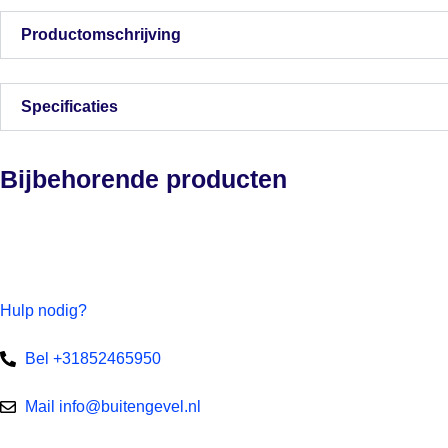
Productomschrijving
Specificaties
Bijbehorende producten
Hulp nodig?
Bel +31852465950
Mail info@buitengevel.nl