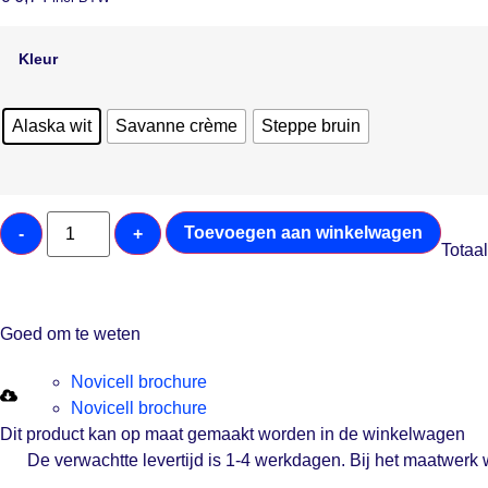
Kleur
Alaska wit
Savanne crème
Steppe bruin
Toevoegen aan winkelwagen
-
+
Totaal
Goed om te weten
Novicell brochure
Novicell brochure
Dit product kan op maat gemaakt worden in de winkelwagen
De verwachtte levertijd is 1-4 werkdagen. Bij het maatwerk