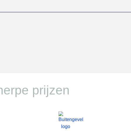
cherpe prijzen