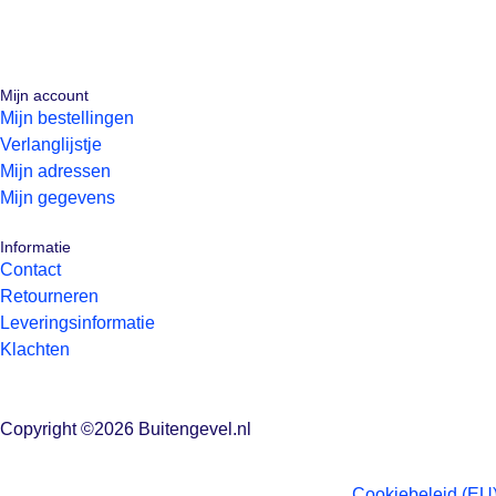
Mijn account
Mijn bestellingen
Verlanglijstje
Mijn adressen
Mijn gegevens
Informatie
Contact
Retourneren
Leveringsinformatie
Klachten
Copyright ©2026 Buitengevel.nl
Cookiebeleid (EU