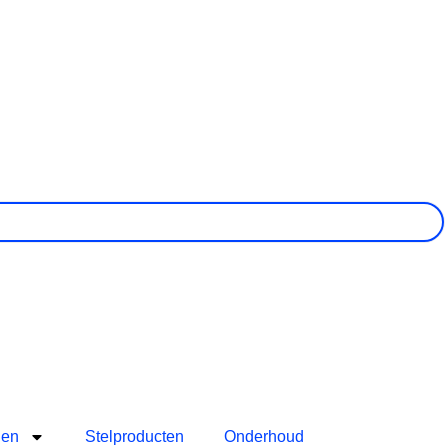
len
Stelproducten
Onderhoud