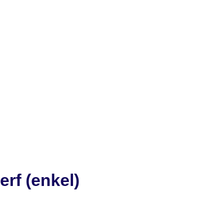
erf (enkel)