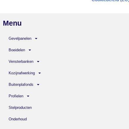
Menu
Gevelpanelen
Boeidelen
Vensterbanken
Kozijnafwerking
Buitenplafonds
Profielen
Stelproducten
Onderhoud