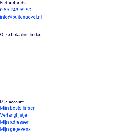
Netherlands
0 85 246 59 50
info@buitengevel.nl
Onze betaalmethodes
Mijn account
Mijn bestellingen
Verlanglijstje
Mijn adressen
Mijn gegevens