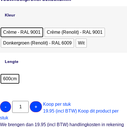
Kleur
Crème - RAL 9001
Crème (Renolit) - RAL 9001
Donkergroen (Renolit) - RAL 6009
Wit
Lengte
600cm
Koop per stuk
-
+
19.95 (incl BTW)
Koop dit product per
stuk
We brengen dan 19.95 (incl BTW) handlingkosten in rekening