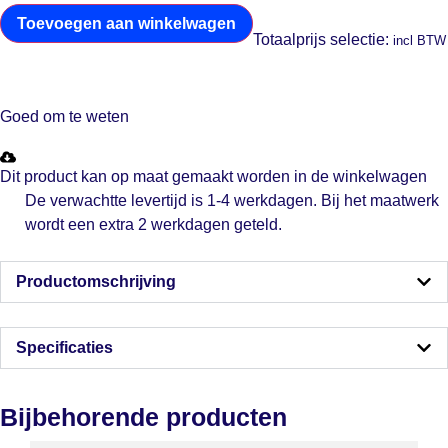
Toevoegen aan winkelwagen
Totaalprijs selectie:
incl BTW
Goed om te weten
Dit product kan op maat gemaakt worden in de winkelwagen
De verwachtte levertijd is 1-4 werkdagen. Bij het maatwerk
wordt een extra 2 werkdagen geteld.
Productomschrijving
Specificaties
Bijbehorende producten