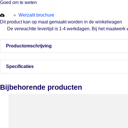
Goed om te weten
Werzalit brochure
Dit product kan op maat gemaakt worden in de winkelwagen
De verwachtte levertijd is 1-4 werkdagen. Bij het maatwerk
Productomschrijving
Specificaties
Bijbehorende producten