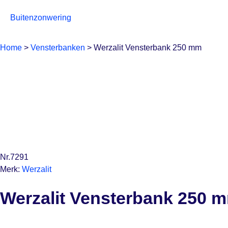
Buitenzonwering
Home
>
Vensterbanken
>
Werzalit Vensterbank 250 mm
Nr.7291
Merk:
Werzalit
Werzalit Vensterbank 250 