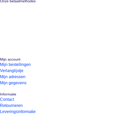
Onze betaalmethodes
Mijn account
Mijn bestellingen
Verlanglijstje
Mijn adressen
Mijn gegevens
Informatie
Contact
Retourneren
Leveringsinformatie