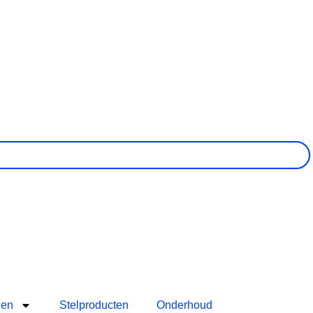
len
Stelproducten
Onderhoud