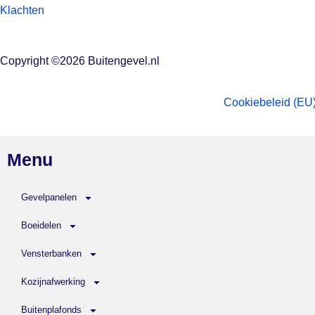
Klachten
Copyright ©2026 Buitengevel.nl
Cookiebeleid (EU
Menu
Gevelpanelen
Boeidelen
Vensterbanken
Kozijnafwerking
Buitenplafonds