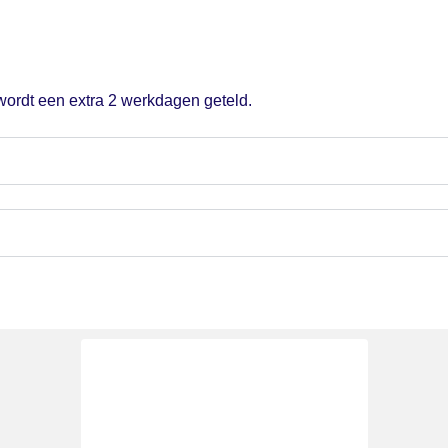
 wordt een extra 2 werkdagen geteld.