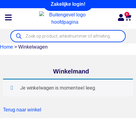
Zakelijke login!
0
Home
>
Winkelwagen
Winkelmand
Je winkelwagen is momenteel leeg.
Terug naar winkel