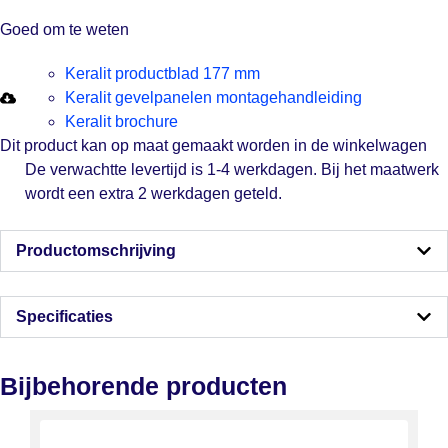
Goed om te weten
Keralit productblad 177 mm
Keralit gevelpanelen montagehandleiding
Keralit brochure
Dit product kan op maat gemaakt worden in de winkelwagen
De verwachtte levertijd is 1-4 werkdagen. Bij het maatwerk
wordt een extra 2 werkdagen geteld.
Productomschrijving
Specificaties
Bijbehorende producten