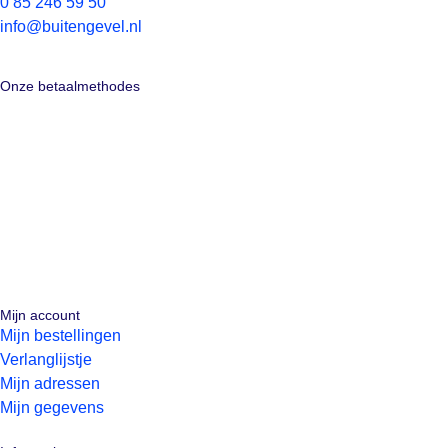
0 85 246 59 50
info@buitengevel.nl
Onze betaalmethodes
Mijn account
Mijn bestellingen
Verlanglijstje
Mijn adressen
Mijn gegevens