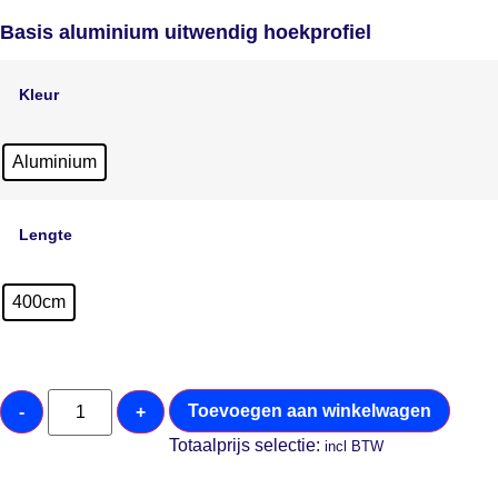
Basis aluminium uitwendig hoekprofiel
Kleur
Aluminium
Lengte
400cm
Toevoegen aan winkelwagen
-
+
Totaalprijs selectie:
incl BTW