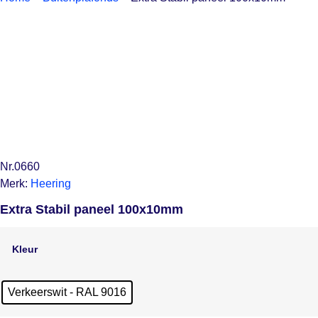
Nr.0660
Merk:
Heering
Extra Stabil paneel 100x10mm
Kleur
Verkeerswit - RAL 9016