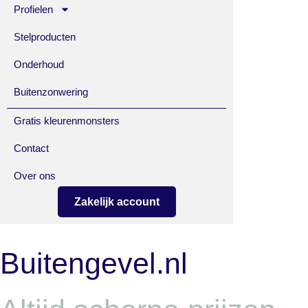
Profielen
Stelproducten
Onderhoud
Buitenzonwering
Gratis kleurenmonsters
Contact
Over ons
Zakelijk account
Buitengevel.nl