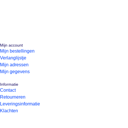
Mijn account
Mijn bestellingen
Verlanglijstje
Mijn adressen
Mijn gegevens
Informatie
Contact
Retourneren
Leveringsinformatie
Klachten