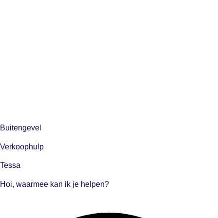
Buitengevel
Verkoophulp
Tessa
Hoi, waarmee kan ik je helpen?