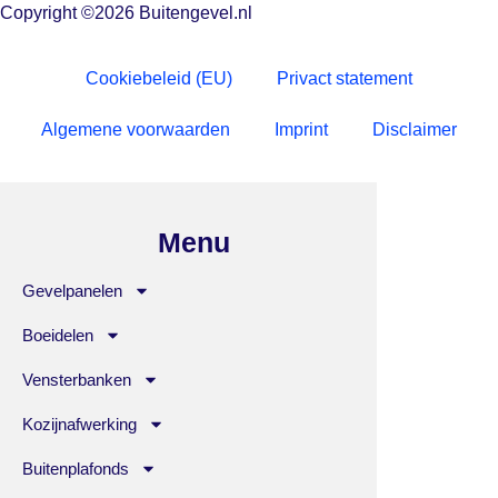
Copyright ©2026 Buitengevel.nl
Cookiebeleid (EU)
Privact statement
Algemene voorwaarden
Imprint
Disclaimer
Menu
Gevelpanelen
Boeidelen
Vensterbanken
Kozijnafwerking
Buitenplafonds