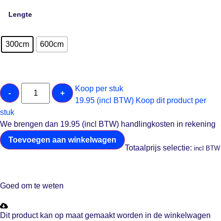
Lengte
300cm
600cm
Koop per stuk
-
+
19.95 (incl BTW)
Koop dit product per
stuk
We brengen dan 19.95 (incl BTW) handlingkosten in rekening
Toevoegen aan winkelwagen
Totaalprijs selectie:
incl BTW
Goed om te weten
Dit product kan op maat gemaakt worden in de winkelwagen