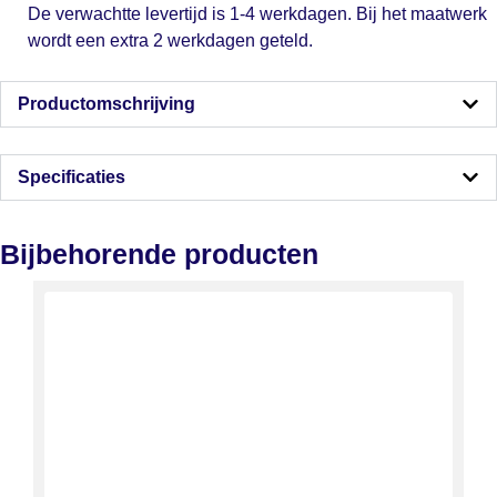
De verwachtte levertijd is 1-4 werkdagen. Bij het maatwerk
wordt een extra 2 werkdagen geteld.
Productomschrijving
Specificaties
Bijbehorende producten