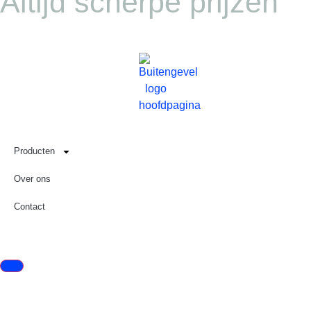
Altijd scherpe prijzen
Producten
Over ons
Contact