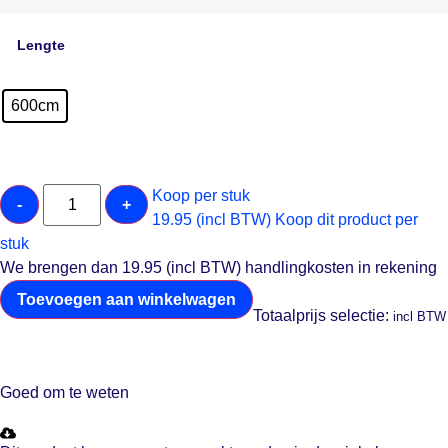
Lengte
600cm
Koop per stuk
-
+
19.95 (incl BTW)
Koop dit product per
stuk
We brengen dan 19.95 (incl BTW) handlingkosten in rekening
Toevoegen aan winkelwagen
Totaalprijs selectie:
incl BTW
Goed om te weten