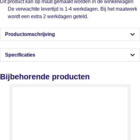
Dit product kan op maat gemaakt worden in de winkelwagen
De verwachtte levertijd is 1-4 werkdagen. Bij het maatwerk
wordt een extra 2 werkdagen geteld.
Productomschrijving
Specificaties
Bijbehorende producten