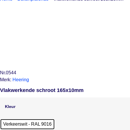
Nr.0544
Merk:
Heering
Vlakwerkende schroot 165x10mm
Kleur
Verkeerswit - RAL 9016