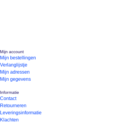
Mijn account
Mijn bestellingen
Verlanglijstje
Mijn adressen
Mijn gegevens
Informatie
Contact
Retourneren
Leveringsinformatie
Klachten