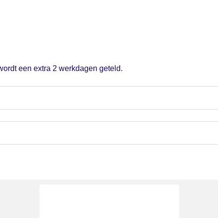
 wordt een extra 2 werkdagen geteld.