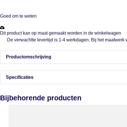
Goed om te weten
Dit product kan op maat gemaakt worden in de winkelwagen
De verwachtte levertijd is 1-4 werkdagen. Bij het maatwerk
Productomschrijving
Specificaties
Bijbehorende producten