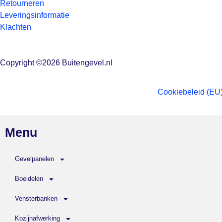
Retourneren
Leveringsinformatie
Klachten
Copyright ©2026 Buitengevel.nl
Cookiebeleid (EU
Menu
Gevelpanelen
Boeidelen
Vensterbanken
Kozijnafwerking