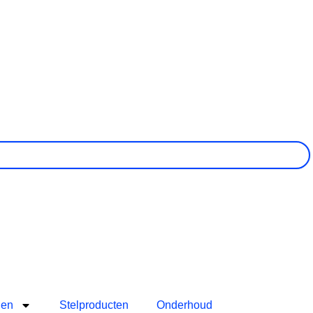
len
Stelproducten
Onderhoud