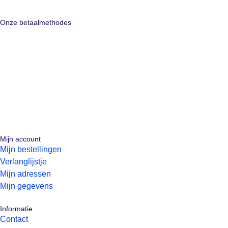
Onze betaalmethodes
Mijn account
Mijn bestellingen
Verlanglijstje
Mijn adressen
Mijn gegevens
Informatie
Contact