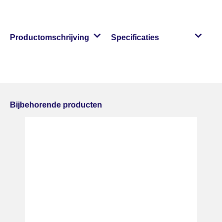
Productomschrijving
Specificaties
Bijbehorende producten