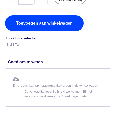
19.95 (incl BTW)
Toevoegen aan winkelwagen
Totaalprijs selectie:
incl BTW
Goed om te weten
Dit product kan op maat gemaakt worden in de winkelwagen
De verwachtte levertijd is 1-4 werkdagen. Bij het
maatwerk wordt een extra 2 werkdagen geteld.