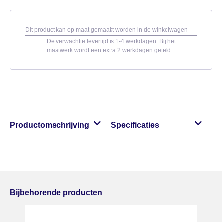
Dit product kan op maat gemaakt worden in de winkelwagen
De verwachtte levertijd is 1-4 werkdagen. Bij het
maatwerk wordt een extra 2 werkdagen geteld.
Productomschrijving
Specificaties
Bijbehorende producten