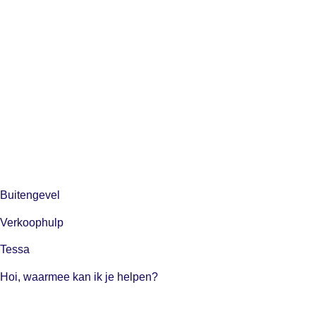
Buitengevel
Verkoophulp
Tessa
Hoi, waarmee kan ik je helpen?