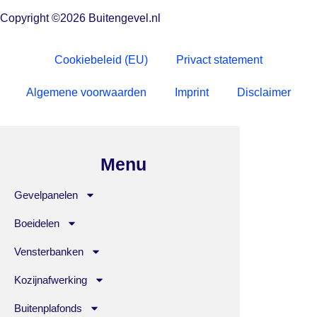
Copyright ©2026 Buitengevel.nl
Cookiebeleid (EU)
Privact statement
Algemene voorwaarden
Imprint
Disclaimer
Menu
Gevelpanelen
Boeidelen
Vensterbanken
Kozijnafwerking
Buitenplafonds