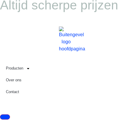
Altijd scherpe prijzen
Producten
Over ons
Contact