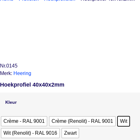
Nr.0145
Merk:
Heering
Hoekprofiel 40x40x2mm
Kleur
Crème - RAL 9001
Crème (Renolit) - RAL 9001
Wit
Wit (Renolit) - RAL 9016
Zwart