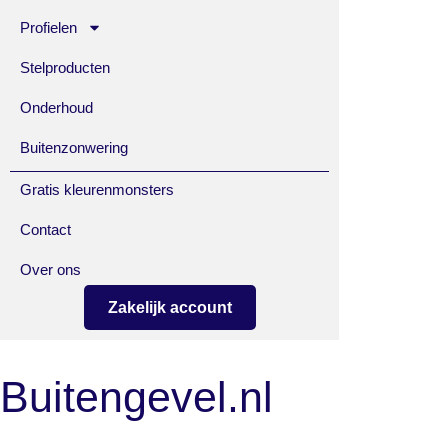
Profielen
Stelproducten
Onderhoud
Buitenzonwering
Gratis kleurenmonsters
Contact
Over ons
Zakelijk account
Buitengevel.nl