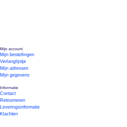
Mijn account
Mijn bestellingen
Verlanglijstje
Mijn adressen
Mijn gegevens
Informatie
Contact
Retourneren
Leveringsinformatie
Klachten