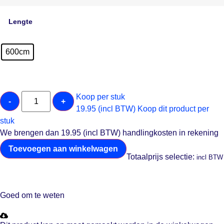
Lengte
600cm
Koop per stuk
-
+
19.95 (incl BTW)
Koop dit product per
stuk
We brengen dan 19.95 (incl BTW) handlingkosten in rekening
Toevoegen aan winkelwagen
Totaalprijs selectie:
incl BTW
Goed om te weten