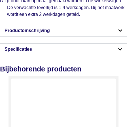
Dit product kan op maat gemaakt worden in de winkelwagen
De verwachtte levertijd is 1-4 werkdagen. Bij het maatwerk
wordt een extra 2 werkdagen geteld.
Productomschrijving
Specificaties
Bijbehorende producten