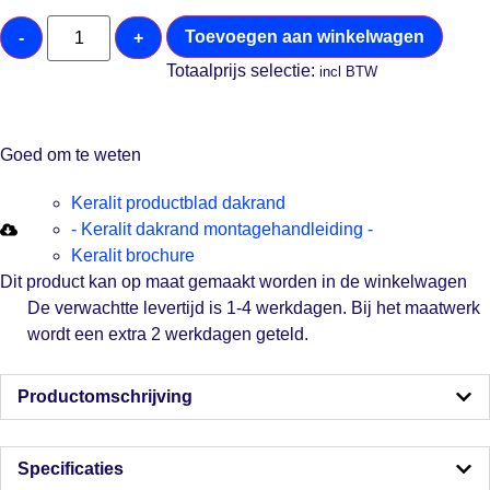
Toevoegen aan winkelwagen
-
+
Totaalprijs selectie:
incl BTW
Goed om te weten
Keralit productblad dakrand
- Keralit dakrand montagehandleiding -
Keralit brochure
Dit product kan op maat gemaakt worden in de winkelwagen
De verwachtte levertijd is 1-4 werkdagen. Bij het maatwerk
wordt een extra 2 werkdagen geteld.
Productomschrijving
Specificaties