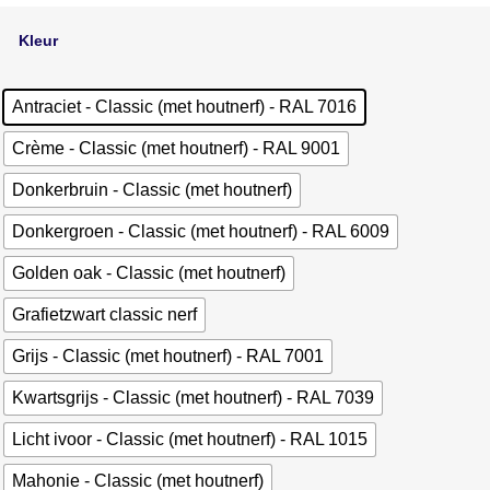
Kleur
Antraciet - Classic (met houtnerf) - RAL 7016
Crème - Classic (met houtnerf) - RAL 9001
Donkerbruin - Classic (met houtnerf)
Donkergroen - Classic (met houtnerf) - RAL 6009
Golden oak - Classic (met houtnerf)
Grafietzwart classic nerf
Grijs - Classic (met houtnerf) - RAL 7001
Kwartsgrijs - Classic (met houtnerf) - RAL 7039
Licht ivoor - Classic (met houtnerf) - RAL 1015
Mahonie - Classic (met houtnerf)