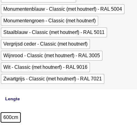
Monumentenblauw - Classic (met houtnerf) - RAL 5004
Monumentengroen - Classic (met houtnerf)
Staalblauw - Classic (met houtnerf) - RAL 5011
Vergrijsd ceder - Classic (met houtnerf)
Wijnrood - Classic (met houtnerf) - RAL 3005
Wit - Classic (met houtnerf) - RAL 9016
Zwartgrijs - Classic (met houtnerf) - RAL 7021
Lengte
600cm