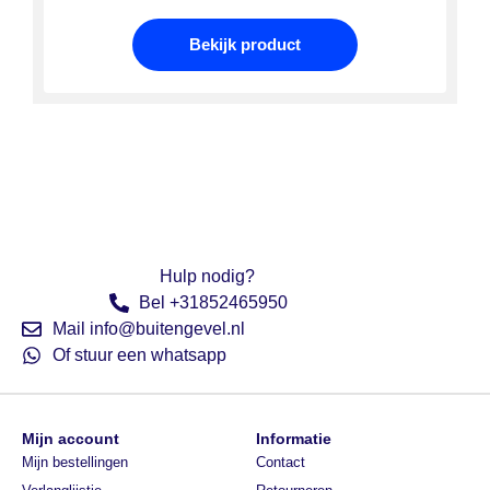
Bekijk product
Hulp nodig?
Bel +31852465950
Mail info@buitengevel.nl
Of stuur een whatsapp
Mijn account
Informatie
Mijn bestellingen
Contact