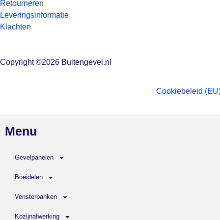
Retourneren
Leveringsinformatie
Klachten
Copyright ©2026 Buitengevel.nl
Cookiebeleid (EU
Menu
Gevelpanelen
Boeidelen
Vensterbanken
Kozijnafwerking