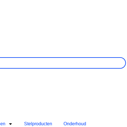
len
Stelproducten
Onderhoud