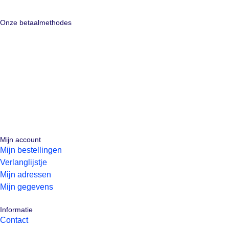
Onze betaalmethodes
Mijn account
Mijn bestellingen
Verlanglijstje
Mijn adressen
Mijn gegevens
Informatie
Contact