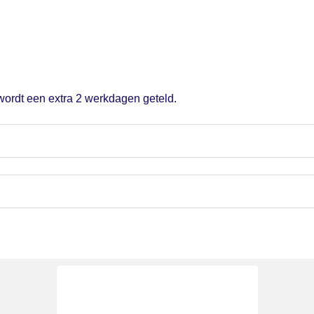
 wordt een extra 2 werkdagen geteld.