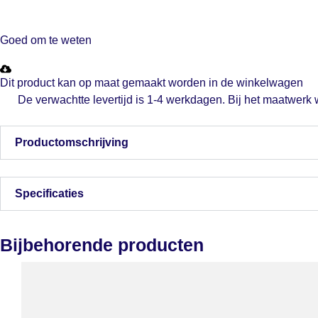
Goed om te weten
Dit product kan op maat gemaakt worden in de winkelwagen
De verwachtte levertijd is 1-4 werkdagen. Bij het maatwerk
Productomschrijving
Specificaties
Bijbehorende producten