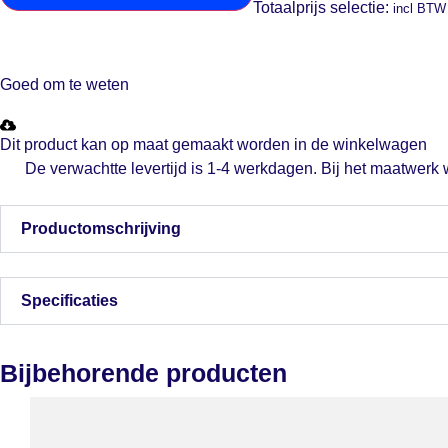
Totaalprijs selectie:
incl BTW
Goed om te weten
Dit product kan op maat gemaakt worden in de winkelwagen
De verwachtte levertijd is 1-4 werkdagen. Bij het maatwerk
Productomschrijving
Specificaties
Bijbehorende producten