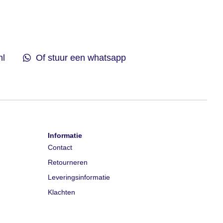
nl
Of stuur een whatsapp
Informatie
Contact
Retourneren
Leveringsinformatie
Klachten