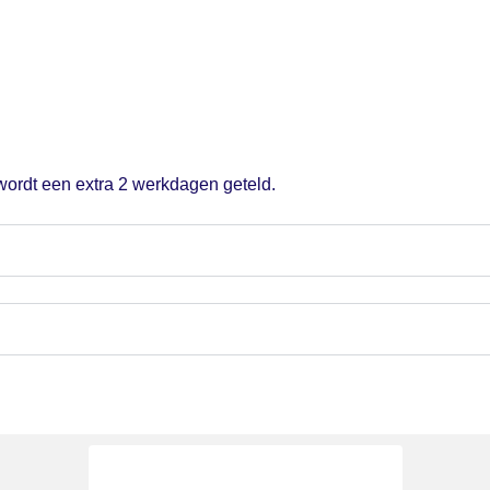
 wordt een extra 2 werkdagen geteld.