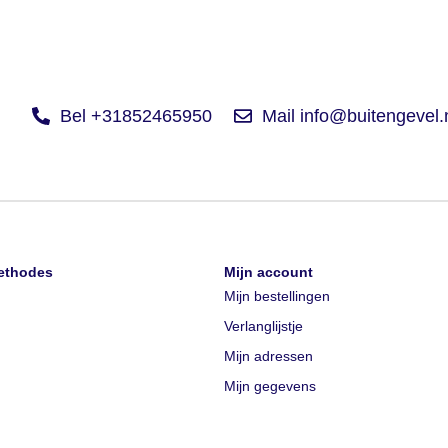
Bel +31852465950
Mail info@buitengevel.
ethodes
Mijn account
Mijn bestellingen
Verlanglijstje
Mijn adressen
Mijn gegevens