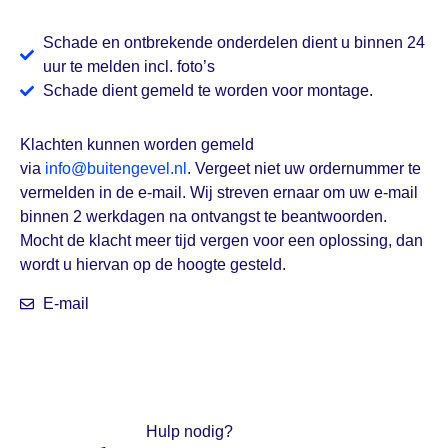
Schade en ontbrekende onderdelen dient u binnen 24
uur te melden incl. foto’s
Schade dient gemeld te worden voor montage.
Klachten kunnen worden gemeld
via
info@buitengevel.nl
. Vergeet niet uw ordernummer te
vermelden in de e-mail. Wij streven ernaar om uw e-mail
binnen 2 werkdagen na ontvangst te beantwoorden.
Mocht de klacht meer tijd vergen voor een oplossing, dan
wordt u hiervan op de hoogte gesteld.
E-mail
Hulp nodig?