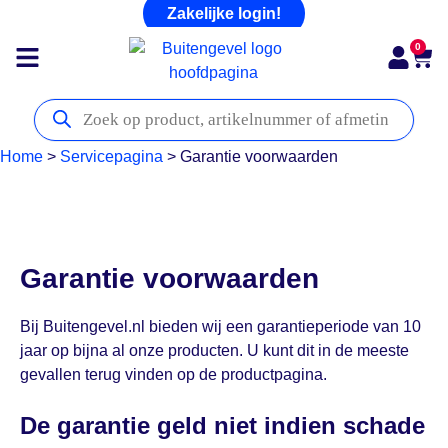
Zakelijke login!
0
Home
>
Servicepagina
>
Garantie voorwaarden
Garantie voorwaarden
Bij Buitengevel.nl bieden wij een garantieperiode van 10
jaar op bijna al onze producten. U kunt dit in de meeste
gevallen terug vinden op de productpagina.
De garantie geld niet indien schade