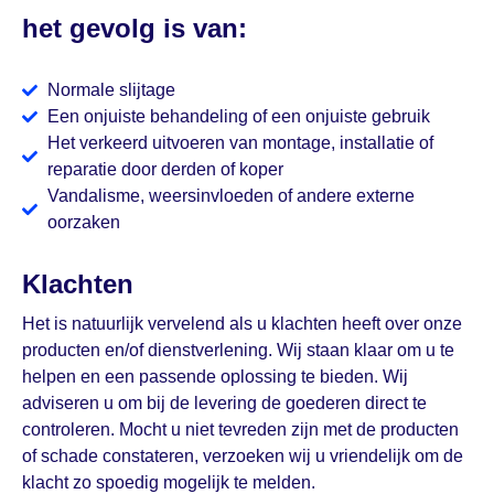
het gevolg is van:
Normale slijtage
Een onjuiste behandeling of een onjuiste gebruik
Het verkeerd uitvoeren van montage, installatie of
reparatie door derden of koper
Vandalisme, weersinvloeden of andere externe
oorzaken
Klachten
Het is natuurlijk vervelend als u klachten heeft over onze
producten en/of dienstverlening. Wij staan klaar om u te
helpen en een passende oplossing te bieden. Wij
adviseren u om bij de levering de goederen direct te
controleren. Mocht u niet tevreden zijn met de producten
of schade constateren, verzoeken wij u vriendelijk om de
klacht zo spoedig mogelijk te melden.