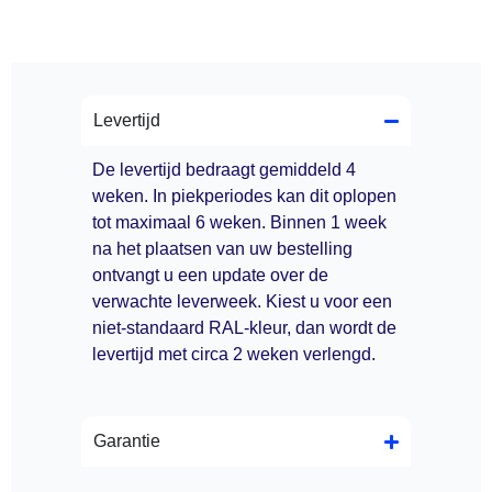
Levertijd
De levertijd bedraagt gemiddeld 4
weken. In piekperiodes kan dit oplopen
tot maximaal 6 weken. Binnen 1 week
na het plaatsen van uw bestelling
ontvangt u een update over de
verwachte leverweek. Kiest u voor een
niet-standaard RAL-kleur, dan wordt de
levertijd met circa 2 weken verlengd.
Garantie