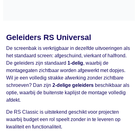
Geleiders RS Universal
De screenbak is verkrijgbaar in dezelfde uitvoeringen als
het standaard screen: afgeschuind, vierkant of halfrond.
De geleiders zijn standaard
1-delig
, waarbij de
montagegaten zichtbaar worden afgewerkt met dopjes.
Wil je een volledig strakke afwerking zonder zichtbare
schroeven? Dan zijn
2-delige geleiders
beschikbaar als
optie, waarbij de buitenste kaplijst de montage volledig
afdekt.
De RS Classic is uitstekend geschikt voor projecten
waarbij budget een rol speelt zonder in te leveren op
kwaliteit en functionaliteit.