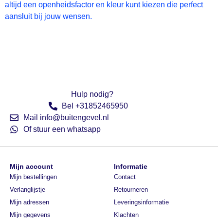
altijd een openheidsfactor en kleur kunt kiezen die perfect
aansluit bij jouw wensen.
Hulp nodig?
Bel +31852465950
Mail info@buitengevel.nl
Of stuur een whatsapp
Mijn account
Informatie
Mijn bestellingen
Contact
Verlanglijstje
Retourneren
Mijn adressen
Leveringsinformatie
Mijn gegevens
Klachten