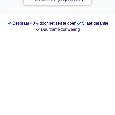
Bespraar 40% door het zelf te doen
5 jaar garantie
Duurzame zonwering