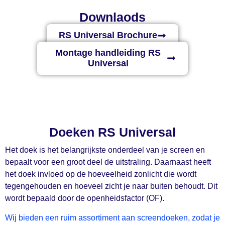
Downlaods
RS Universal Brochure
Montage handleiding RS
Universal
Doeken RS Universal
Het doek is het belangrijkste onderdeel van je screen en
bepaalt voor een groot deel de uitstraling. Daarnaast heeft
het doek invloed op de hoeveelheid zonlicht die wordt
tegengehouden en hoeveel zicht je naar buiten behoudt. Dit
wordt bepaald door de openheidsfactor (OF).
Wij bieden een ruim assortiment aan screendoeken, zodat je