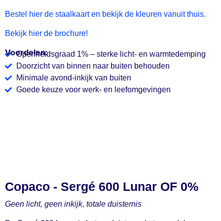
Bestel hier de staalkaart en bekijk de kleuren vanuit thuis.
Bekijk hier de brochure!
Voordelen:
Openheidsgraad 1% – sterke licht- en warmtedemping
Doorzicht van binnen naar buiten behouden
Minimale avond-inkijk van buiten
Goede keuze voor werk- en leefomgevingen
Copaco - Sergé 600 Lunar OF 0%
Geen licht, geen inkijk, totale duisternis