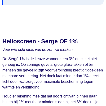
Helioscreen - Serge OF 1%
Voor wie echt niets van de zon wil merken
De Sergé 1% is de keuze wanneer een 3% doek net niet
genoeg is. Op zonnige gevels, grote glasvlakken of bij
mensen die gevoelig zijn voor verblinding biedt dit doek een
meetbare verbetering. Het doek laat minder dan 1% direct
licht door, wat zorgt voor maximale bescherming tegen
warmte en verblinding.
Houd er rekening mee dat het doorzicht van binnen naar
buiten bij 1% merkbaar minder is dan bij het 3% doek – je