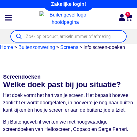
Zakelijke login!
0
Home
>
Buitenzonwering
>
Screens
>
Info screen-doeken
Screendoeken
Welke doek past bij jou situatie?
Het doek vormt het hart van je screen. Het bepaalt hoeveel
zonlicht er wordt doorgelaten, in hoeverre je nog naar buiten
kunt kijken én hoe je screen er aan de buitenzijde uitziet.
Bij Buitengevel.nl werken we met hoogwaardige
screendoeken van Helioscreen, Copaco en Serge Ferrari.