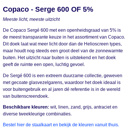
Copaco - Serge 600 OF 5%
Meeste licht, meeste uitzicht
De Copaco Sergé 600 met een openheidsgraad van 5% is
de meest transparante keuze in het assortiment van Copaco.
Dit doek laat wat meer licht door dan de Helioscreen types,
maar houdt nog steeds een groot deel van de zonnewarmte
buiten. Het uitzicht naar buiten is uitstekend en het doek
geeft de ruimte een open, luchtig gevoel.
De Sergé 600 is een extreem duurzame collectie, geweven
met gecoate glasvezelgarens, waardoor het doek ideaal is
voor buitengebruik en al jaren dé referentie is in de wereld
van buitenscreendoek.
Beschikbare kleuren:
wit, linen, zand, grijs, antraciet en
diverse tweekleurige combinaties.
Bestel hier de staalkaart en bekijk de kleuren vanuit thuis.