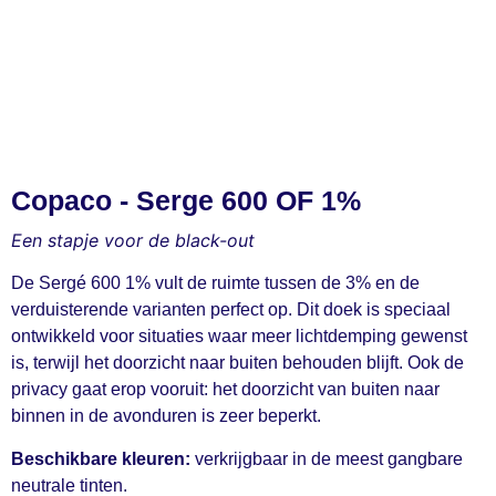
Copaco - Serge 600 OF 1%
Een stapje voor de black-out
De Sergé 600 1% vult de ruimte tussen de 3% en de
verduisterende varianten perfect op. Dit doek is speciaal
ontwikkeld voor situaties waar meer lichtdemping gewenst
is, terwijl het doorzicht naar buiten behouden blijft. Ook de
privacy gaat erop vooruit: het doorzicht van buiten naar
binnen in de avonduren is zeer beperkt.
Beschikbare kleuren:
verkrijgbaar in de meest gangbare
neutrale tinten.