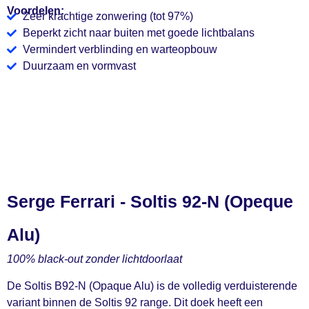
Voordelen:
Zeer krachtige zonwering (tot 97%)
Beperkt zicht naar buiten met goede lichtbalans
Vermindert verblinding en warteopbouw
Duurzaam en vormvast
Serge Ferrari - Soltis 92-N (Opeque
Alu)
100% black-out zonder lichtdoorlaat
De Soltis B92-N (Opaque Alu) is de volledig verduisterende
variant binnen de Soltis 92 range. Dit doek heeft een