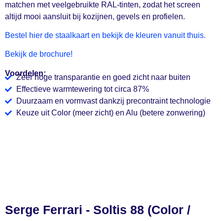
matchen met veelgebruikte RAL-tinten, zodat het screen
altijd mooi aansluit bij kozijnen, gevels en profielen.
Bestel hier de staalkaart en bekijk de kleuren vanuit thuis.
Bekijk de brochure!
Voordelen:
Zeer hoge transparantie en goed zicht naar buiten
Effectieve warmtewering tot circa 87%
Duurzaam en vormvast dankzij precontraint technologie
Keuze uit Color (meer zicht) en Alu (betere zonwering)
Serge Ferrari - Soltis 88 (Color /