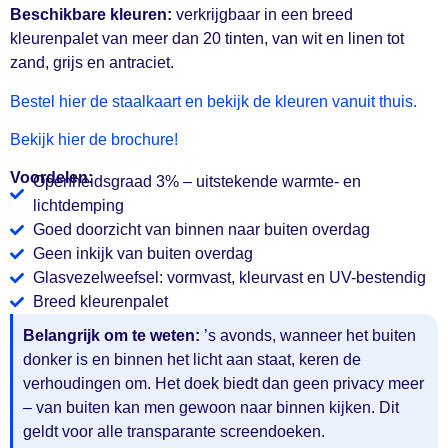
Beschikbare kleuren:
verkrijgbaar in een breed
kleurenpalet van meer dan 20 tinten, van wit en linen tot
zand, grijs en antraciet.
Bestel hier de staalkaart en bekijk de kleuren vanuit thuis.
Bekijk hier de brochure!
Voordelen:
Openheidsgraad 3% – uitstekende warmte- en
lichtdemping
Goed doorzicht van binnen naar buiten overdag
Geen inkijk van buiten overdag
Glasvezelweefsel: vormvast, kleurvast en UV-bestendig
Breed kleurenpalet
Belangrijk om te weten:
’s avonds, wanneer het buiten
donker is en binnen het licht aan staat, keren de
verhoudingen om. Het doek biedt dan geen privacy meer
– van buiten kan men gewoon naar binnen kijken. Dit
geldt voor alle transparante screendoeken.