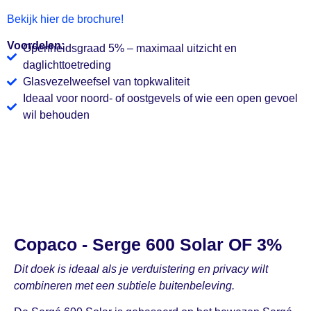
Bekijk hier de brochure!
Voordelen:
Openheidsgraad 5% – maximaal uitzicht en
daglichttoetreding
Glasvezelweefsel van topkwaliteit
Ideaal voor noord- of oostgevels of wie een open gevoel
wil behouden
Copaco - Serge 600 Solar OF 3%
Dit doek is ideaal als je verduistering en privacy wilt
combineren met een subtiele buitenbeleving.