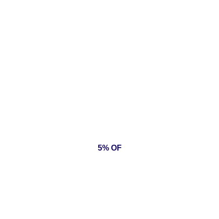
5% OF