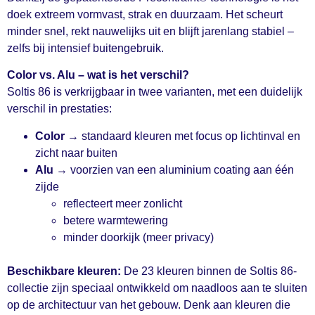
doek extreem vormvast, strak en duurzaam. Het scheurt
minder snel, rekt nauwelijks uit en blijft jarenlang stabiel –
zelfs bij intensief buitengebruik.
Color vs. Alu – wat is het verschil?
Soltis 86 is verkrijgbaar in twee varianten, met een duidelijk
verschil in prestaties:
Color
→ standaard kleuren met focus op lichtinval en
zicht naar buiten
Alu
→ voorzien van een aluminium coating aan één
zijde
reflecteert meer zonlicht
betere warmtewering
minder doorkijk (meer privacy)
Beschikbare kleuren:
De 23 kleuren binnen de Soltis 86-
collectie zijn speciaal ontwikkeld om naadloos aan te sluiten
op de architectuur van het gebouw. Denk aan kleuren die