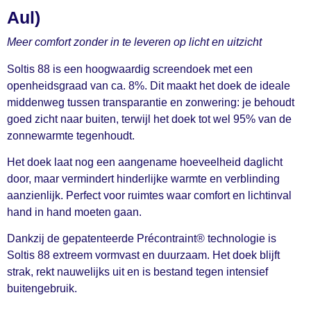
Aul)
Meer comfort zonder in te leveren op licht en uitzicht
Soltis 88 is een hoogwaardig screendoek met een
openheidsgraad van ca. 8%. Dit maakt het doek de ideale
middenweg tussen transparantie en zonwering: je behoudt
goed zicht naar buiten, terwijl het doek tot wel 95% van de
zonnewarmte tegenhoudt.
Het doek laat nog een aangename hoeveelheid daglicht
door, maar vermindert hinderlijke warmte en verblinding
aanzienlijk. Perfect voor ruimtes waar comfort en lichtinval
hand in hand moeten gaan.
Dankzij de gepatenteerde Précontraint® technologie is
Soltis 88 extreem vormvast en duurzaam. Het doek blijft
strak, rekt nauwelijks uit en is bestand tegen intensief
buitengebruik.