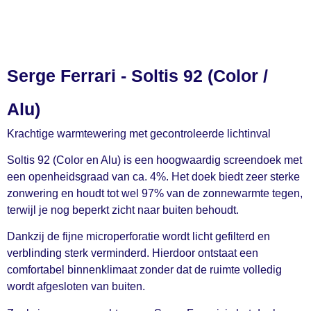
Serge Ferrari - Soltis 92 (Color /
Alu)
Krachtige warmtewering met gecontroleerde lichtinval
Soltis 92 (Color en Alu) is een hoogwaardig screendoek met
een openheidsgraad van ca. 4%. Het doek biedt zeer sterke
zonwering en houdt tot wel 97% van de zonnewarmte tegen,
terwijl je nog beperkt zicht naar buiten behoudt.
Dankzij de fijne microperforatie wordt licht gefilterd en
verblinding sterk verminderd. Hierdoor ontstaat een
comfortabel binnenklimaat zonder dat de ruimte volledig
wordt afgesloten van buiten.