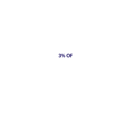
3% OF