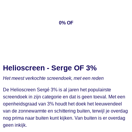
0% OF
Helioscreen - Serge OF 3%
Het meest verkochte screendoek, met een reden
De Helioscreen Sergé 3% is al jaren het populairste
screendoek in zijn categorie en dat is geen toeval. Met een
openheidsgraad van 3% houdt het doek het leeuwendeel
van de zonnewarmte en schittering buiten, terwijl je overdag
nog prima naar buiten kunt kijken. Van buiten is er overdag
geen inkijk.