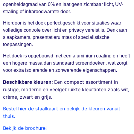
openheidsgraad van 0% en laat geen zichtbaar licht, UV-
straling of infraroodwarmte door.
Hierdoor is het doek perfect geschikt voor situaties waar
volledige controle over licht en privacy vereist is. Denk aan
slaapkamers, presentatieruimtes of specialistische
toepassingen.
Het doek is opgebouwd met een aluminium coating en heeft
een hogere massa dan standaard screendoeken, wat zorgt
voor extra isolerende en zonwerende eigenschappen.
Beschikbare kleuren:
Een compact assortiment in
rustige, moderne en veelgebruikte kleurtinten zoals wit,
crème, zwart en grijs.
Bestel hier de staalkaart en bekijk de kleuren vanuit
thuis.
Bekijk de brochure!