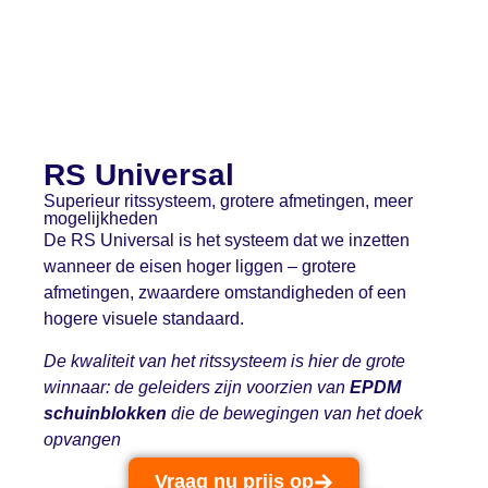
RS Universal
Superieur ritssysteem, grotere afmetingen, meer
mogelijkheden
De RS Universal is het systeem dat we inzetten
wanneer de eisen hoger liggen – grotere
afmetingen, zwaardere omstandigheden of een
hogere visuele standaard.
De kwaliteit van het ritssysteem is hier de grote
winnaar: de geleiders zijn voorzien van
EPDM
schuinblokken
die de bewegingen van het doek
opvangen
Vraag nu prijs op