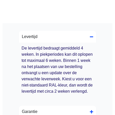
Levertijd
De levertijd bedraagt gemiddeld 4
weken. In piekperiodes kan dit oplopen
tot maximaal 6 weken. Binnen 1 week
na het plaatsen van uw bestelling
ontvangt u een update over de
verwachte leverweek. Kiest u voor een
niet-standaard RAL-kleur, dan wordt de
levertijd met circa 2 weken verlengd.
Garantie