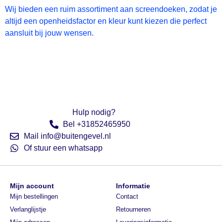
Wij bieden een ruim assortiment aan screendoeken, zodat je
altijd een openheidsfactor en kleur kunt kiezen die perfect
aansluit bij jouw wensen.
Hulp nodig?
Bel +31852465950
Mail info@buitengevel.nl
Of stuur een whatsapp
Mijn account
Informatie
Mijn bestellingen
Contact
Verlanglijstje
Retourneren