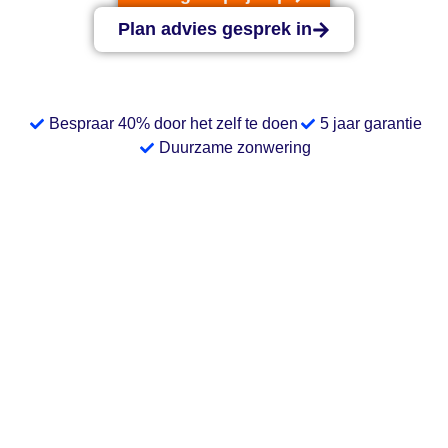
Plan advies gesprek in
Bespraar 40% door het zelf te doen
5 jaar garantie
Duurzame zonwering