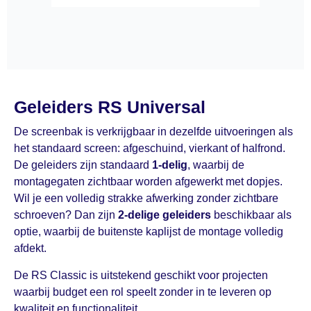
Geleiders RS Universal
De screenbak is verkrijgbaar in dezelfde uitvoeringen als
het standaard screen: afgeschuind, vierkant of halfrond.
De geleiders zijn standaard
1-delig
, waarbij de
montagegaten zichtbaar worden afgewerkt met dopjes.
Wil je een volledig strakke afwerking zonder zichtbare
schroeven? Dan zijn
2-delige geleiders
beschikbaar als
optie, waarbij de buitenste kaplijst de montage volledig
afdekt.
De RS Classic is uitstekend geschikt voor projecten
waarbij budget een rol speelt zonder in te leveren op
kwaliteit en functionaliteit.