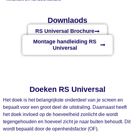
Downlaods
RS Universal Brochure
Montage handleiding RS
Universal
Doeken RS Universal
Het doek is het belangrijkste onderdeel van je screen en
bepaalt voor een groot deel de uitstraling. Daarnaast heeft
het doek invloed op de hoeveelheid zonlicht die wordt
tegengehouden en hoeveel zicht je naar buiten behoudt. Dit
wordt bepaald door de openheidsfactor (OF).