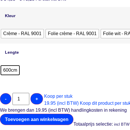
Kleur
Crème - RAL 9001
Folie crème - RAL 9001
Folie wit - 
Lengte
600cm
Koop per stuk
-
+
19.95 (incl BTW)
Koop dit product per stu
We brengen dan 19.95 (incl BTW) handlingkosten in rekening
Toevoegen aan winkelwagen
Totaalprijs selectie:
incl BTW