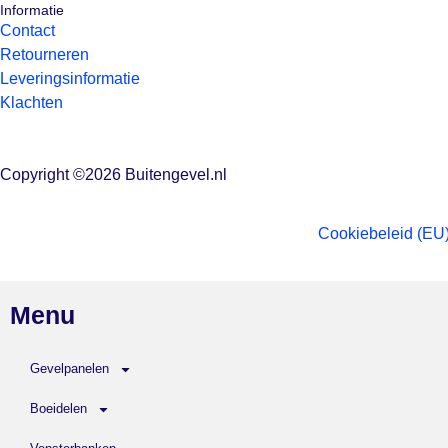
Informatie
Contact
Retourneren
Leveringsinformatie
Klachten
Copyright ©2026 Buitengevel.nl
Cookiebeleid (EU
Menu
Gevelpanelen
Boeidelen