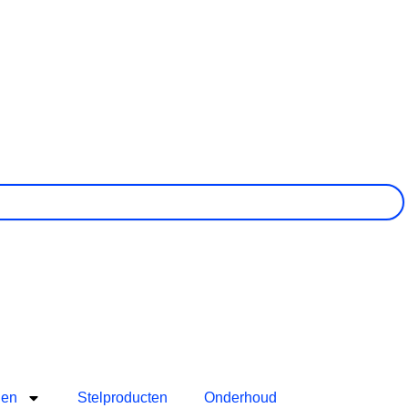
len
Stelproducten
Onderhoud