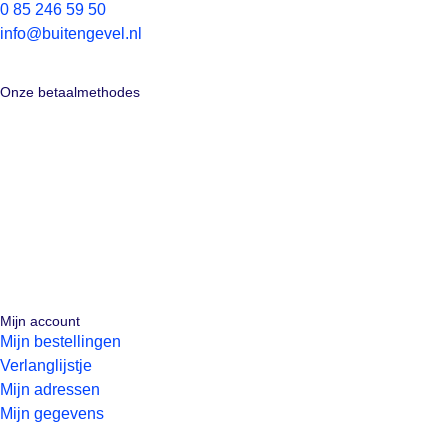
0 85 246 59 50
info@buitengevel.nl
Onze betaalmethodes
Mijn account
Mijn bestellingen
Verlanglijstje
Mijn adressen
Mijn gegevens