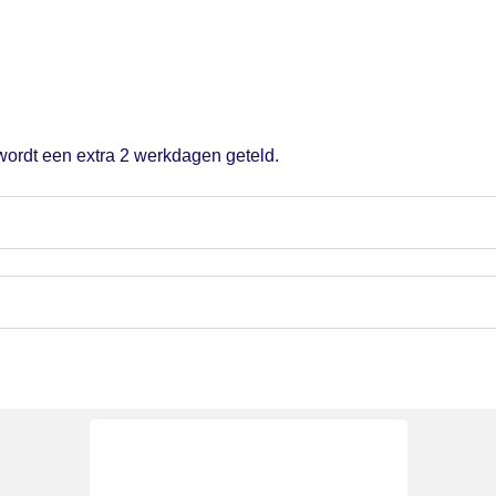
 wordt een extra 2 werkdagen geteld.