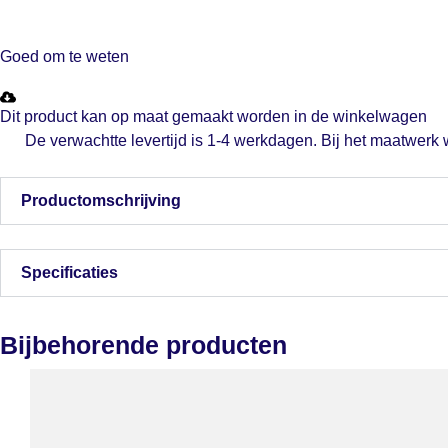
Goed om te weten
Dit product kan op maat gemaakt worden in de winkelwagen
De verwachtte levertijd is 1-4 werkdagen. Bij het maatwerk
Productomschrijving
Specificaties
Bijbehorende producten