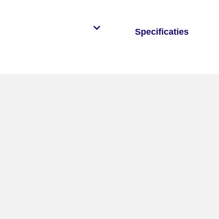
Specificaties