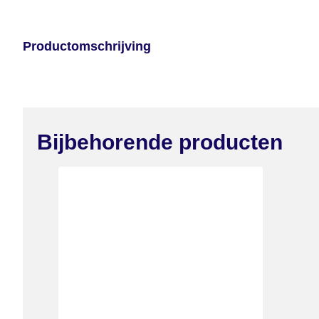
Productomschrijving
Bijbehorende producten