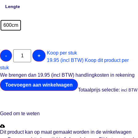
Lengte
600cm
Koop per stuk
-
+
19.95 (incl BTW)
Koop dit product per
stuk
We brengen dan 19.95 (incl BTW) handlingkosten in rekening
Toevoegen aan winkelwagen
Totaalprijs selectie:
incl BTW
Goed om te weten
Dit product kan op maat gemaakt worden in de winkelwagen