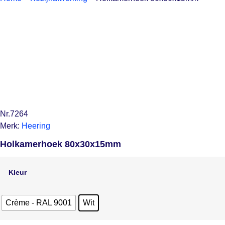
Nr.7264
Merk:
Heering
Holkamerhoek 80x30x15mm
Kleur
Crème - RAL 9001
Wit