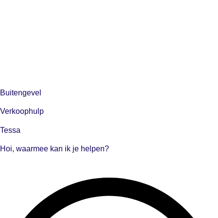
Buitengevel
Verkoophulp
Tessa
Hoi, waarmee kan ik je helpen?