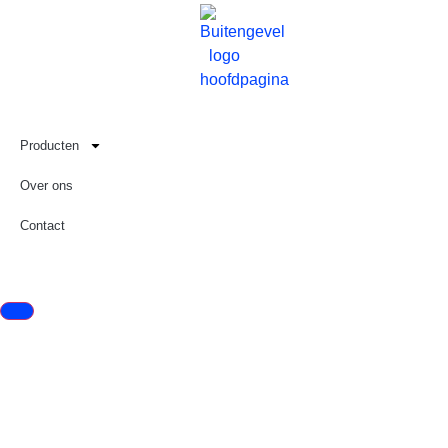
Producten
Over ons
Contact