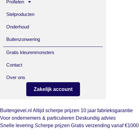
Profielen
Stelproducten
Onderhoud
Buitenzonwering
Gratis kleurenmonsters
Contact
Over ons
Zakelijk account
Buitengevel.nl
Altijd scherpe prijzen
10 jaar fabrieksgarantie
Voor ondernemers & particulieren
Deskundig advies
Snelle levering
Scherpe prijzen
Gratis verzending vanaf €1000