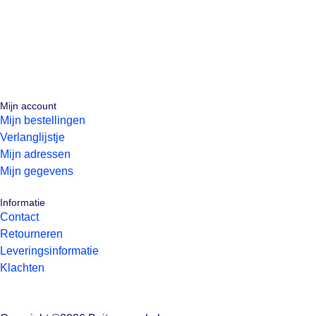
Mijn account
Mijn bestellingen
Verlanglijstje
Mijn adressen
Mijn gegevens
Informatie
Contact
Retourneren
Leveringsinformatie
Klachten