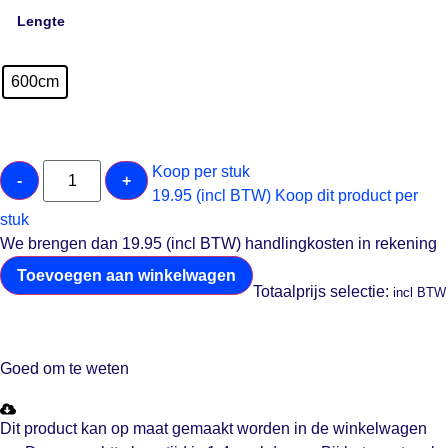
Lengte
600cm
Koop per stuk
-
+
19.95 (incl BTW)
Koop dit product per
stuk
We brengen dan 19.95 (incl BTW) handlingkosten in rekening
Toevoegen aan winkelwagen
Totaalprijs selectie:
incl BTW
Goed om te weten
Dit product kan op maat gemaakt worden in de winkelwagen