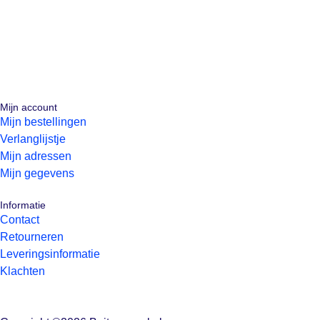
Mijn account
Mijn bestellingen
Verlanglijstje
Mijn adressen
Mijn gegevens
Informatie
Contact
Retourneren
Leveringsinformatie
Klachten