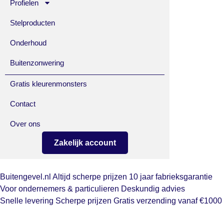
Profielen
Stelproducten
Onderhoud
Buitenzonwering
Gratis kleurenmonsters
Contact
Over ons
Zakelijk account
Buitengevel.nl
Altijd scherpe prijzen
10 jaar fabrieksgarantie
Voor ondernemers & particulieren
Deskundig advies
Snelle levering
Scherpe prijzen
Gratis verzending vanaf €1000