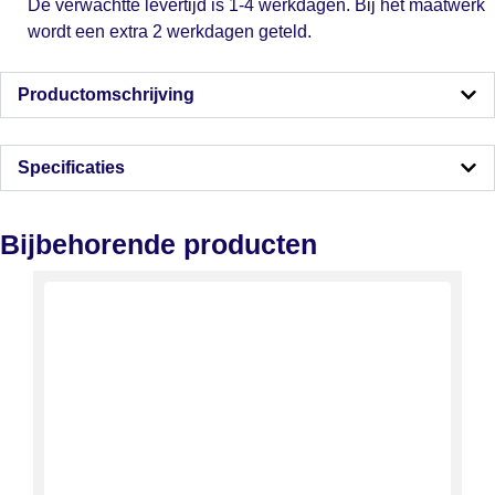
De verwachtte levertijd is 1-4 werkdagen. Bij het maatwerk
wordt een extra 2 werkdagen geteld.
Productomschrijving
Specificaties
Bijbehorende producten