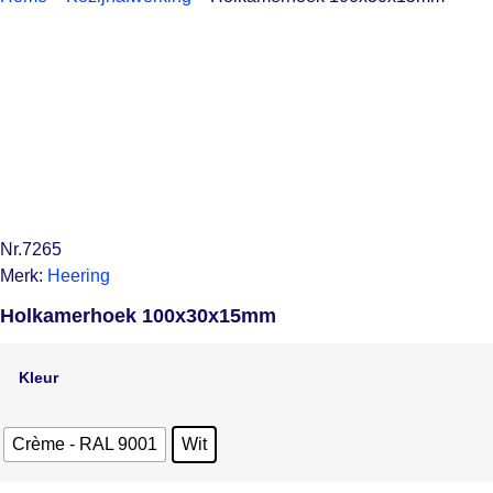
Nr.7265
Merk:
Heering
Holkamerhoek 100x30x15mm
Kleur
Crème - RAL 9001
Wit