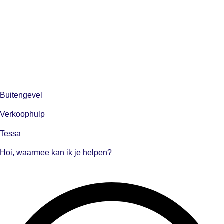
Buitengevel
Verkoophulp
Tessa
Hoi, waarmee kan ik je helpen?