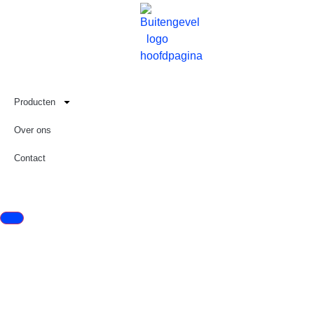
Producten
Over ons
Contact